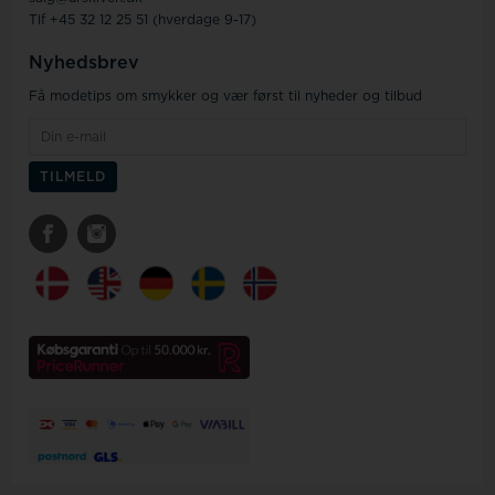
Tlf +45 32 12 25 51 (hverdage 9-17)
Nyhedsbrev
Få modetips om smykker og vær først til nyheder og tilbud