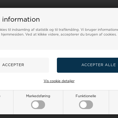
 information
ies til indsamling af statistik og til trafikmåling. Vi bruger informatione
 hjemmesiden. Ved at klikke videre, accepterer du brugen af cookies.
Vis cookie detaljer
e
Markedsføring
Funktionelle