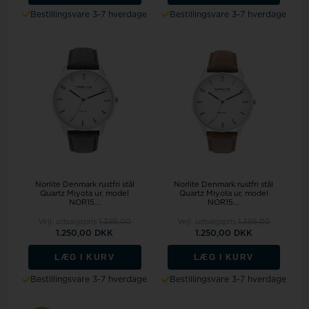
Bestillingsvare 3-7 hverdage
Bestillingsvare 3-7 hverdage
Norlite Denmark rustfri stål
Norlite Denmark rustfri stål
Quartz Miyota ur, model
Quartz Miyota ur, model
NOR15...
NOR15...
Vejl. udsalgspris
1.395,00
Vejl. udsalgspris
1.395,00
1.250,00 DKK
1.250,00 DKK
LÆG I KURV
LÆG I KURV
Bestillingsvare 3-7 hverdage
Bestillingsvare 3-7 hverdage