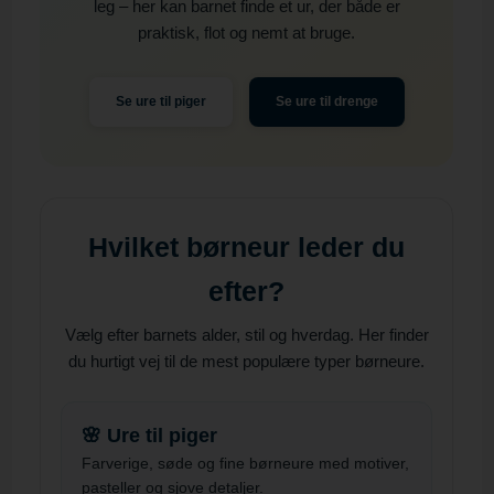
leg – her kan barnet finde et ur, der både er
praktisk, flot og nemt at bruge.
Se ure til piger
Se ure til drenge
Hvilket børneur leder du
efter?
Vælg efter barnets alder, stil og hverdag. Her finder
du hurtigt vej til de mest populære typer børneure.
🌸 Ure til piger
Farverige, søde og fine børneure med motiver,
pasteller og sjove detaljer.