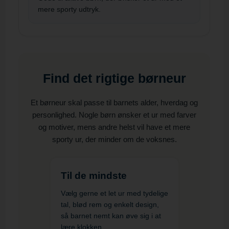
mere sporty udtryk.
Find det rigtige børneur
Et børneur skal passe til barnets alder, hverdag og
personlighed. Nogle børn ønsker et ur med farver
og motiver, mens andre helst vil have et mere
sporty ur, der minder om de voksnes.
Til de mindste
Vælg gerne et let ur med tydelige
tal, blød rem og enkelt design,
så barnet nemt kan øve sig i at
lære klokken.