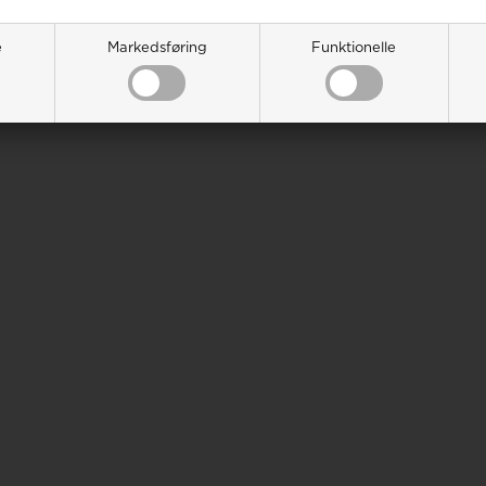
e
Markedsføring
Funktionelle