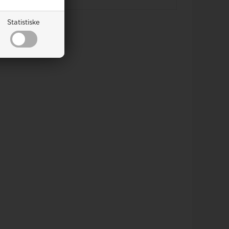
Statistiske