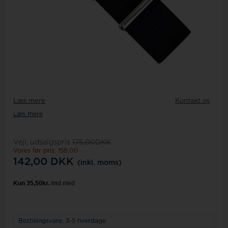
Læs mere
Kontakt os
Læs mere
Vejl. udsalgspris
175,00DKK
Vores før pris: 158,00
142,00
DKK
(inkl. moms)
Bestillingsvare,
3-5 hverdage