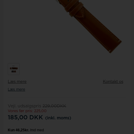
Læs mere
Kontakt os
Læs mere
Vejl. udsalgspris
229,00DKK
Vores før pris: 225,00
185,00
DKK
(inkl. moms)