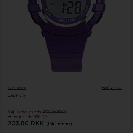
Læs mere
Kontakt os
Læs mere
Vejl. udsalgspris
250,00DKK
Vores før pris: 250,00
203,00
DKK
(inkl. moms)