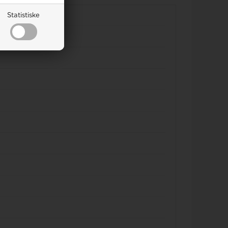
Statistiske