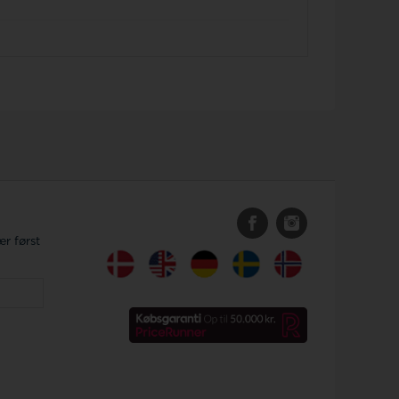
r først