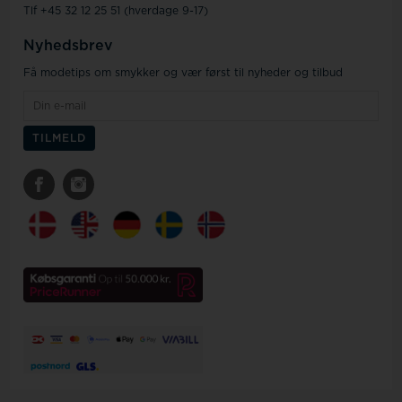
Tlf +45 32 12 25 51 (hverdage 9-17)
Nyhedsbrev
Få modetips om smykker og vær først til nyheder og tilbud