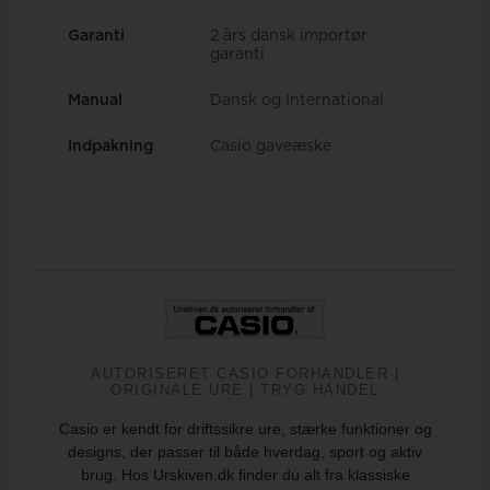
Garanti
2 års dansk importør
garanti
Manual
Dansk og International
Indpakning
Casio gaveæske
AUTORISERET CASIO FORHANDLER |
ORIGINALE URE | TRYG HANDEL
Casio er kendt for driftssikre ure, stærke funktioner og
designs, der passer til både hverdag, sport og aktiv
brug. Hos Urskiven.dk finder du alt fra klassiske