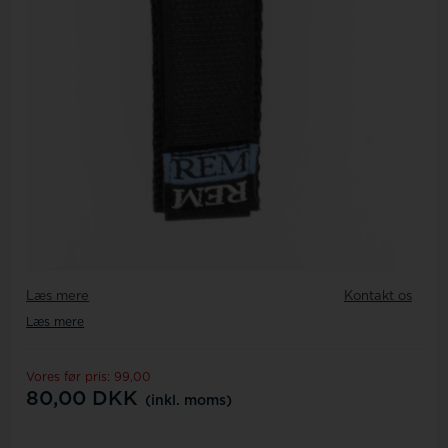
Læs mere
Kontakt os
Læs mere
Vores før pris: 99,00
80,00
DKK
(inkl. moms)